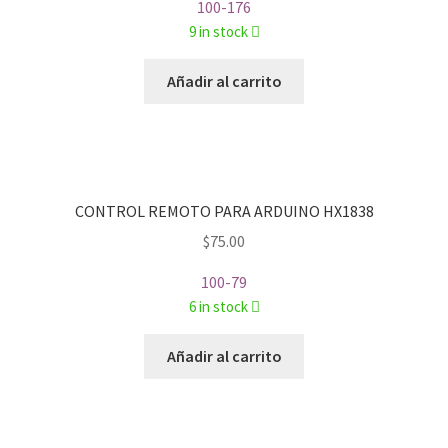
100-176
9 in stock
Añadir al carrito
CONTROL REMOTO PARA ARDUINO HX1838
$
75.00
100-79
6 in stock
Añadir al carrito