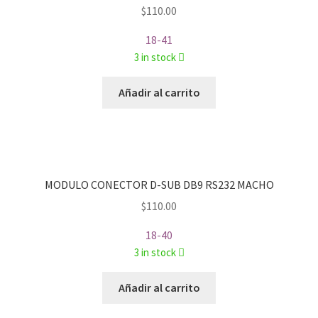
$
110.00
18-41
3 in stock
Añadir al carrito
MODULO CONECTOR D-SUB DB9 RS232 MACHO
$
110.00
18-40
3 in stock
Añadir al carrito