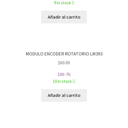
9 in stock
Añadir al carrito
MODULO ENCODER ROTATORIO LM393
$
60.00
100-76
10 in stock
Añadir al carrito