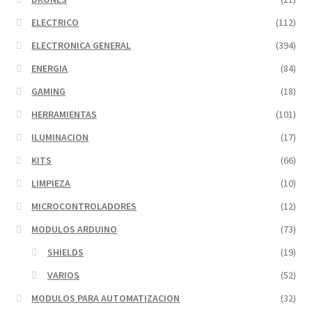
ELECTRICO
(112)
ELECTRONICA GENERAL
(394)
ENERGIA
(84)
GAMING
(18)
HERRAMIENTAS
(101)
ILUMINACION
(17)
KITS
(66)
LIMPIEZA
(10)
MICROCONTROLADORES
(12)
MODULOS ARDUINO
(73)
SHIELDS
(19)
VARIOS
(52)
MODULOS PARA AUTOMATIZACION
(32)