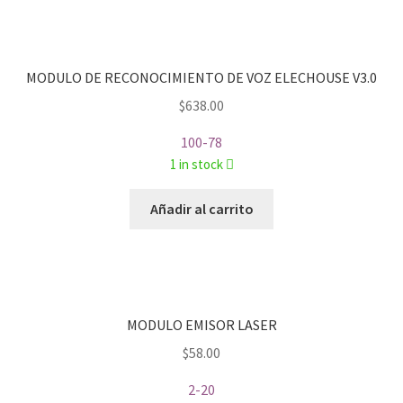
MODULO DE RECONOCIMIENTO DE VOZ ELECHOUSE V3.0
$
638.00
100-78
1 in stock
Añadir al carrito
MODULO EMISOR LASER
$
58.00
2-20