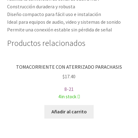
Construcción duradera y robusta
Diseño compacto para fácil uso e instalación
Ideal para equipos de audio, video y sistemas de sonido
Permite una conexión estable sin pérdida de señal
Productos relacionados
TOMACORRIENTE CON ATERRIZADO PARACHASIS
$
17.40
8-21
4 in stock
Añadir al carrito