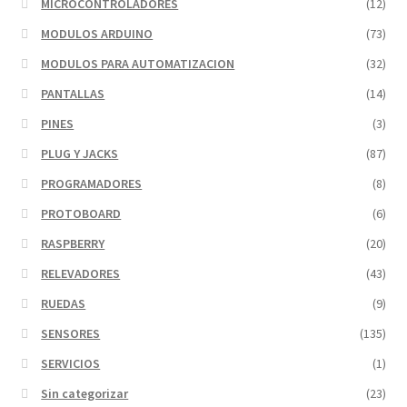
MICROCONTROLADORES
(12)
MODULOS ARDUINO
(73)
MODULOS PARA AUTOMATIZACION
(32)
PANTALLAS
(14)
PINES
(3)
PLUG Y JACKS
(87)
PROGRAMADORES
(8)
PROTOBOARD
(6)
RASPBERRY
(20)
RELEVADORES
(43)
RUEDAS
(9)
SENSORES
(135)
SERVICIOS
(1)
Sin categorizar
(23)