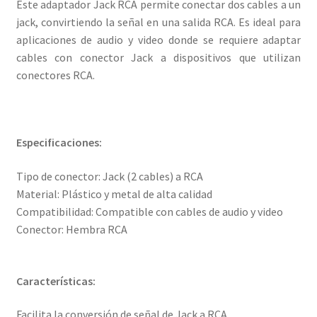
Este adaptador Jack RCA permite conectar dos cables a un
jack, convirtiendo la señal en una salida RCA. Es ideal para
aplicaciones de audio y video donde se requiere adaptar
cables con conector Jack a dispositivos que utilizan
conectores RCA.
Especificaciones:
Tipo de conector: Jack (2 cables) a RCA
Material: Plástico y metal de alta calidad
Compatibilidad: Compatible con cables de audio y video
Conector: Hembra RCA
Características:
Facilita la conversión de señal de Jack a RCA