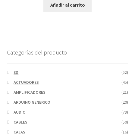
Añadir al carrito
Categorías del producto
3D
(52)
ACTUADORES
(45)
AMPLIFICADORES
(21)
ARDUINO GENERICO
(20)
AUDIO
(79)
CABLES
(50)
CAJAS
(16)