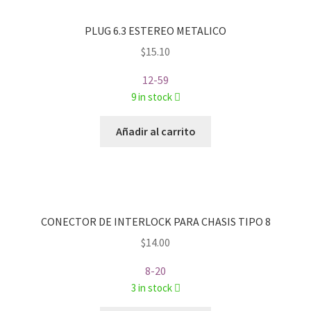
PLUG 6.3 ESTEREO METALICO
$
15.10
12-59
9 in stock
Añadir al carrito
CONECTOR DE INTERLOCK PARA CHASIS TIPO 8
$
14.00
8-20
3 in stock