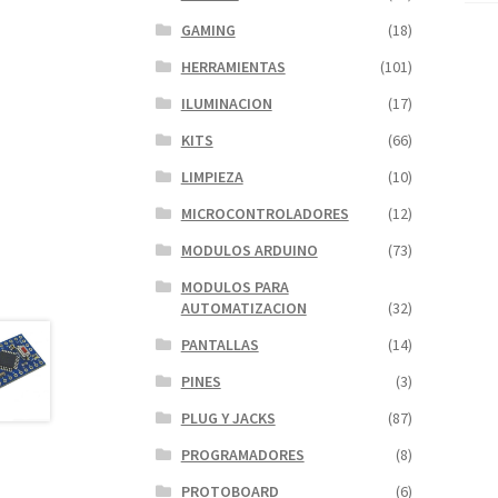
GAMING
(18)
HERRAMIENTAS
(101)
ILUMINACION
(17)
KITS
(66)
LIMPIEZA
(10)
MICROCONTROLADORES
(12)
MODULOS ARDUINO
(73)
MODULOS PARA
AUTOMATIZACION
(32)
PANTALLAS
(14)
PINES
(3)
PLUG Y JACKS
(87)
PROGRAMADORES
(8)
PROTOBOARD
(6)