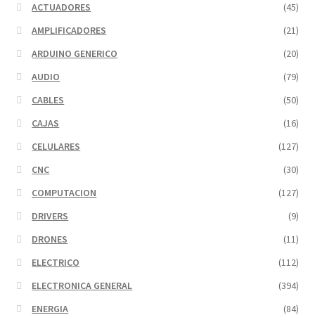
ACTUADORES
(45)
AMPLIFICADORES
(21)
ARDUINO GENERICO
(20)
AUDIO
(79)
CABLES
(50)
CAJAS
(16)
CELULARES
(127)
CNC
(30)
COMPUTACION
(127)
DRIVERS
(9)
DRONES
(11)
ELECTRICO
(112)
ELECTRONICA GENERAL
(394)
ENERGIA
(84)