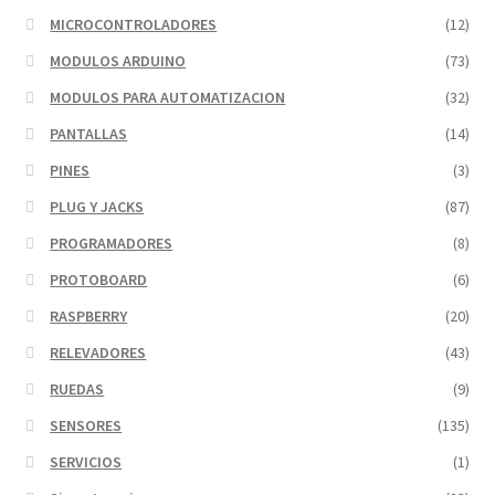
MICROCONTROLADORES
(12)
MODULOS ARDUINO
(73)
MODULOS PARA AUTOMATIZACION
(32)
PANTALLAS
(14)
PINES
(3)
PLUG Y JACKS
(87)
PROGRAMADORES
(8)
PROTOBOARD
(6)
RASPBERRY
(20)
RELEVADORES
(43)
RUEDAS
(9)
SENSORES
(135)
SERVICIOS
(1)