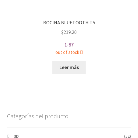
BOCINA BLUETOOTH T5
$
219.20
1-87
out of stock
Leer más
Categorías del producto
3D
(52)