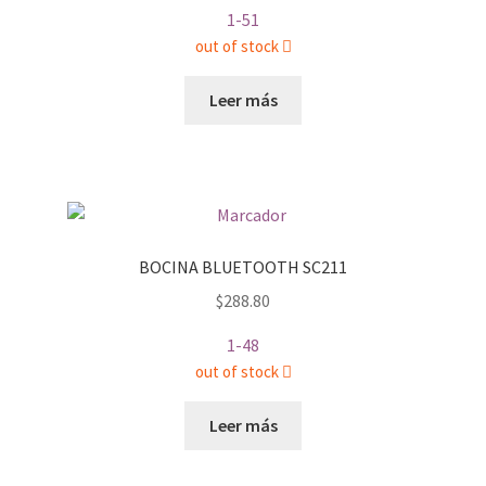
1-51
out of stock
Leer más
BOCINA BLUETOOTH SC211
$
288.80
1-48
out of stock
Leer más