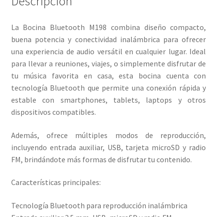
Descripción
La Bocina Bluetooth M198 combina diseño compacto,
buena potencia y conectividad inalámbrica para ofrecer
una experiencia de audio versátil en cualquier lugar. Ideal
para llevar a reuniones, viajes, o simplemente disfrutar de
tu música favorita en casa, esta bocina cuenta con
tecnología Bluetooth que permite una conexión rápida y
estable con smartphones, tablets, laptops y otros
dispositivos compatibles.
Además, ofrece múltiples modos de reproducción,
incluyendo entrada auxiliar, USB, tarjeta microSD y radio
FM, brindándote más formas de disfrutar tu contenido.
Características principales:
Tecnología Bluetooth para reproducción inalámbrica