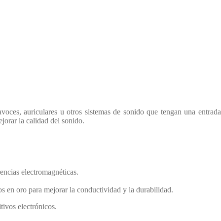
voces, auriculares u otros sistemas de sonido que tengan una entrada
jorar la calidad del sonido.
rencias electromagnéticas.
 en oro para mejorar la conductividad y la durabilidad.
tivos electrónicos.