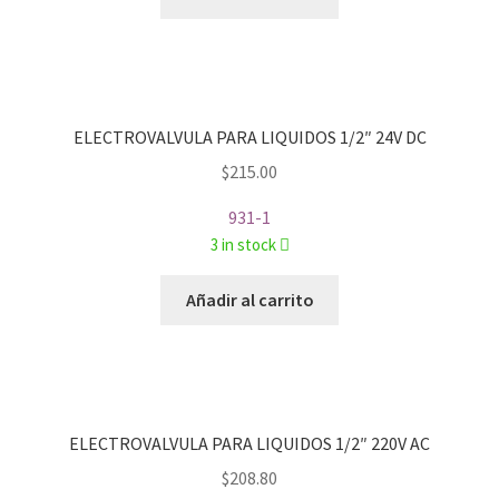
ELECTROVALVULA PARA LIQUIDOS 1/2″ 24V DC
$
215.00
931-1
3 in stock
Añadir al carrito
ELECTROVALVULA PARA LIQUIDOS 1/2″ 220V AC
$
208.80