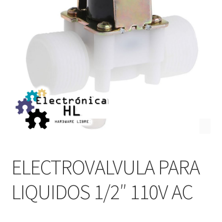
ELECTROVALVULA PARA
LIQUIDOS 1/2″ 110V AC