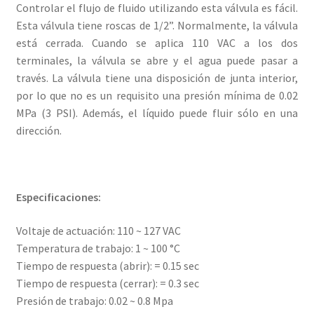
Controlar el flujo de fluido utilizando esta válvula es fácil.
Esta válvula tiene roscas de 1/2”. Normalmente, la válvula
está cerrada. Cuando se aplica 110 VAC a los dos
terminales, la válvula se abre y el agua puede pasar a
través. La válvula tiene una disposición de junta interior,
por lo que no es un requisito una presión mínima de 0.02
MPa (3 PSI). Además, el líquido puede fluir sólo en una
dirección.
Especificaciones:
Voltaje de actuación: 110 ~ 127 VAC
Temperatura de trabajo: 1 ~ 100 °C
Tiempo de respuesta (abrir): = 0.15 sec
Tiempo de respuesta (cerrar): = 0.3 sec
Presión de trabajo: 0.02 ~ 0.8 Mpa