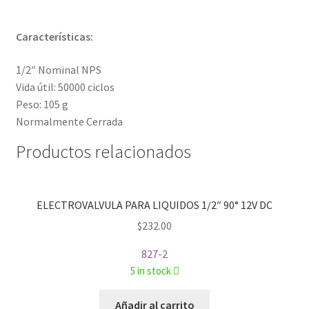
Características:
1/2″ Nominal NPS
Vida útil: 50000 ciclos
Peso: 105 g
Normalmente Cerrada
Productos relacionados
ELECTROVALVULA PARA LIQUIDOS 1/2″ 90° 12V DC
$
232.00
827-2
5 in stock
Añadir al carrito