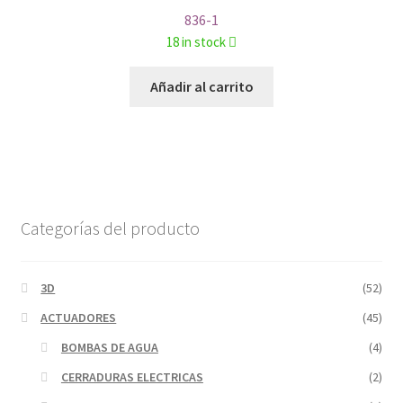
836-1
18 in stock
Añadir al carrito
Categorías del producto
3D
(52)
ACTUADORES
(45)
BOMBAS DE AGUA
(4)
CERRADURAS ELECTRICAS
(2)