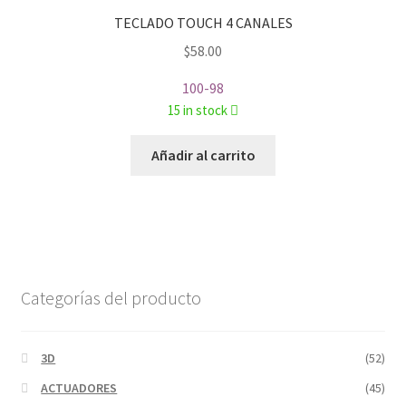
TECLADO TOUCH 4 CANALES
$
58.00
100-98
15 in stock
Añadir al carrito
Categorías del producto
3D
(52)
ACTUADORES
(45)