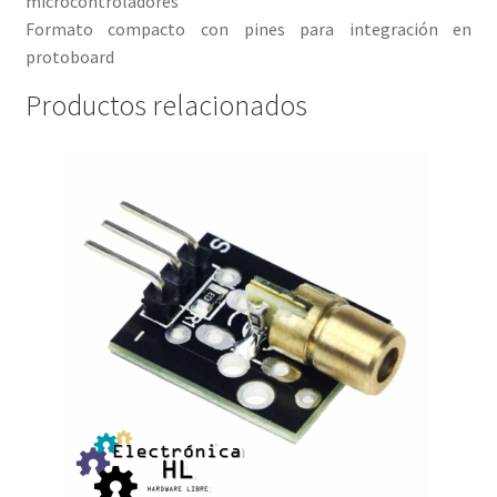
microcontroladores
Formato compacto con pines para integración en
protoboard
Productos relacionados