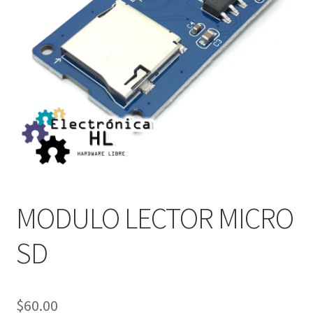
MODULO LECTOR MICRO
SD
$
60.00