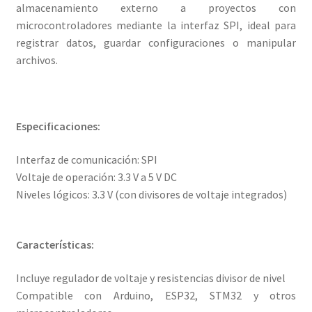
almacenamiento externo a proyectos con
microcontroladores mediante la interfaz SPI, ideal para
registrar datos, guardar configuraciones o manipular
archivos.
Especificaciones:
Interfaz de comunicación: SPI
Voltaje de operación: 3.3 V a 5 V DC
Niveles lógicos: 3.3 V (con divisores de voltaje integrados)
Características:
Incluye regulador de voltaje y resistencias divisor de nivel
Compatible con Arduino, ESP32, STM32 y otros