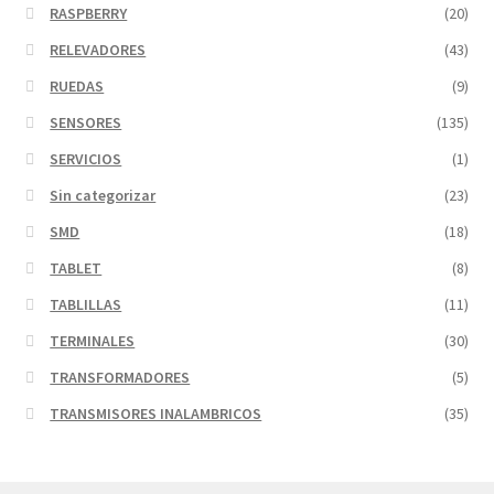
RASPBERRY
(20)
RELEVADORES
(43)
RUEDAS
(9)
SENSORES
(135)
SERVICIOS
(1)
Sin categorizar
(23)
SMD
(18)
TABLET
(8)
TABLILLAS
(11)
TERMINALES
(30)
TRANSFORMADORES
(5)
TRANSMISORES INALAMBRICOS
(35)