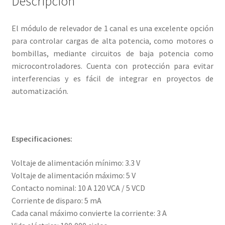
Descripción
El módulo de relevador de 1 canal es una excelente opción
para controlar cargas de alta potencia, como motores o
bombillas, mediante circuitos de baja potencia como
microcontroladores. Cuenta con protección para evitar
interferencias y es fácil de integrar en proyectos de
automatización.
Especificaciones:
Voltaje de alimentación mínimo: 3.3 V
Voltaje de alimentación máximo: 5 V
Contacto nominal: 10 A 120 VCA / 5 VCD
Corriente de disparo: 5 mA
Cada canal máximo convierte la corriente: 3 A