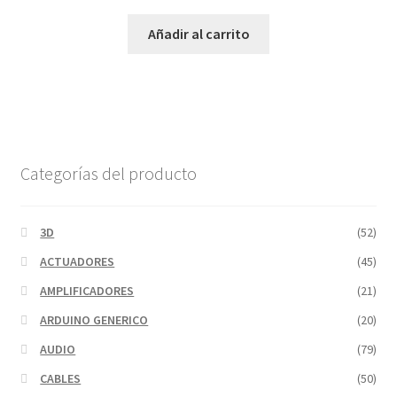
Añadir al carrito
Categorías del producto
3D
(52)
ACTUADORES
(45)
AMPLIFICADORES
(21)
ARDUINO GENERICO
(20)
AUDIO
(79)
CABLES
(50)