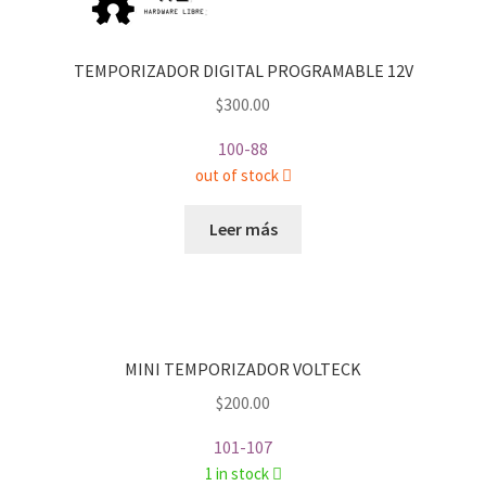
TEMPORIZADOR DIGITAL PROGRAMABLE 12V
$
300.00
100-88
out of stock
Leer más
MINI TEMPORIZADOR VOLTECK
$
200.00
101-107
1 in stock