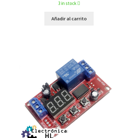
3 in stock
Añadir al carrito