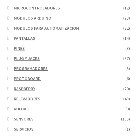
MICROCONTROLADORES
(12)
MODULOS ARDUINO
(73)
MODULOS PARA AUTOMATIZACION
(32)
PANTALLAS
(14)
PINES
(3)
PLUG Y JACKS
(87)
PROGRAMADORES
(8)
PROTOBOARD
(6)
RASPBERRY
(20)
RELEVADORES
(43)
RUEDAS
(9)
SENSORES
(135)
SERVICIOS
(1)