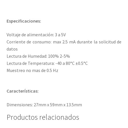
Especificaciones:
Voltaje de alimentación: 3 a 5V
Corriente de consumo: max 2.5 mA durante la solicitud de
datos
Lectura de Humedad: 100% 2-5%
Lectura de Temperatura: -40 a 80°C ±0.5°C
Muestreo no mas de 0.5 Hz
Características:
Dimensiones: 27mm x 59mm x 13.5mm
Productos relacionados