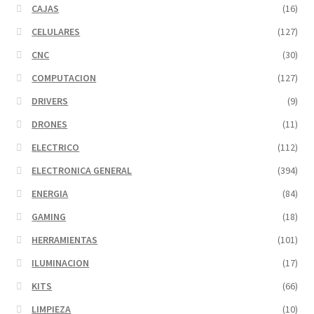
CAJAS
(16)
CELULARES
(127)
CNC
(30)
COMPUTACION
(127)
DRIVERS
(9)
DRONES
(11)
ELECTRICO
(112)
ELECTRONICA GENERAL
(394)
ENERGIA
(84)
GAMING
(18)
HERRAMIENTAS
(101)
ILUMINACION
(17)
KITS
(66)
LIMPIEZA
(10)