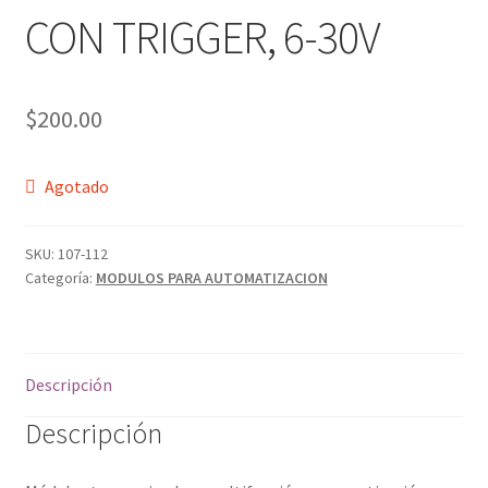
CON TRIGGER, 6-30V
$
200.00
Agotado
SKU:
107-112
Categoría:
MODULOS PARA AUTOMATIZACION
Descripción
Descripción