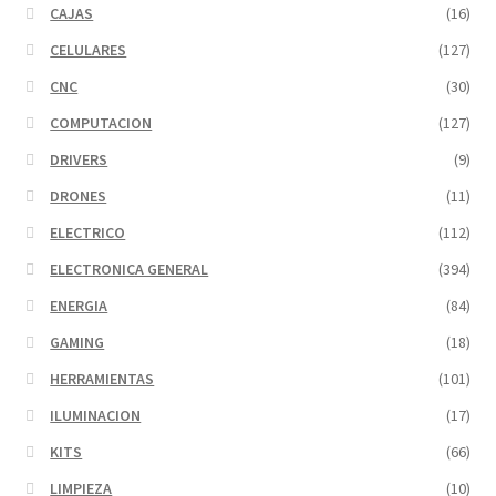
CAJAS
(16)
CELULARES
(127)
CNC
(30)
COMPUTACION
(127)
DRIVERS
(9)
DRONES
(11)
ELECTRICO
(112)
ELECTRONICA GENERAL
(394)
ENERGIA
(84)
GAMING
(18)
HERRAMIENTAS
(101)
ILUMINACION
(17)
KITS
(66)
LIMPIEZA
(10)