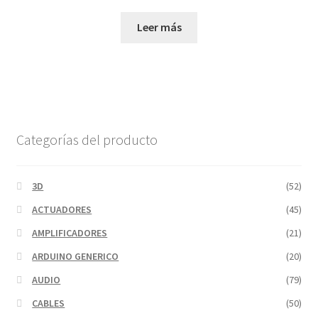
Leer más
Categorías del producto
3D
(52)
ACTUADORES
(45)
AMPLIFICADORES
(21)
ARDUINO GENERICO
(20)
AUDIO
(79)
CABLES
(50)