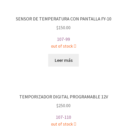
SENSOR DE TEMPERATURA CON PANTALLA FY-10
$
150.00
107-99
out of stock
Leer más
TEMPORIZADOR DIGITAL PROGRAMABLE 12V
$
250.00
107-110
out of stock