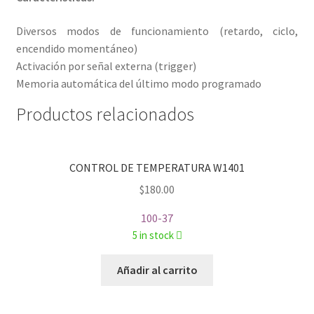
Diversos modos de funcionamiento (retardo, ciclo,
encendido momentáneo)
Activación por señal externa (trigger)
Memoria automática del último modo programado
Productos relacionados
CONTROL DE TEMPERATURA W1401
$
180.00
100-37
5 in stock
Añadir al carrito