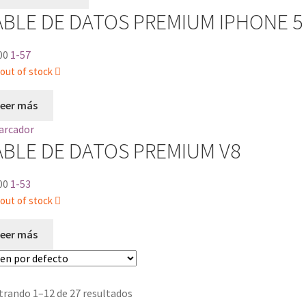
ABLE DE DATOS PREMIUM IPHONE 5
00
1-57
out of stock
Leer más
ABLE DE DATOS PREMIUM V8
00
1-53
out of stock
Leer más
rando 1–12 de 27 resultados