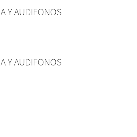
A Y AUDIFONOS
A Y AUDIFONOS