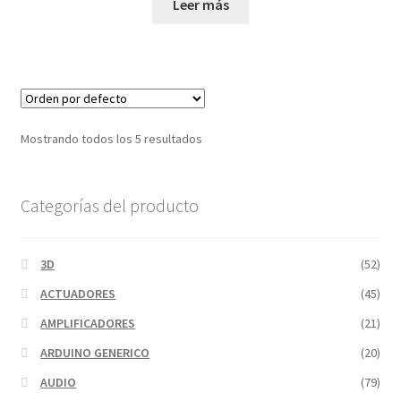
Leer más
Mostrando todos los 5 resultados
Categorías del producto
3D
(52)
ACTUADORES
(45)
AMPLIFICADORES
(21)
ARDUINO GENERICO
(20)
AUDIO
(79)