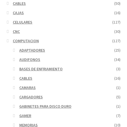
CABLES
(50)
CAJAS
(16)
CELULARES
(127)
CNC
(30)
COMPUTACION
(127)
ADAPTADORES
(25)
AUDIFONOS
(34)
BASES DE ENFRIAMIENTO
(3)
CABLES
(16)
CAMARAS
(1)
CARGADORES
(5)
GABINETES PARA DISCO DURO
(1)
GAMER
(7)
MEMORIAS
(10)