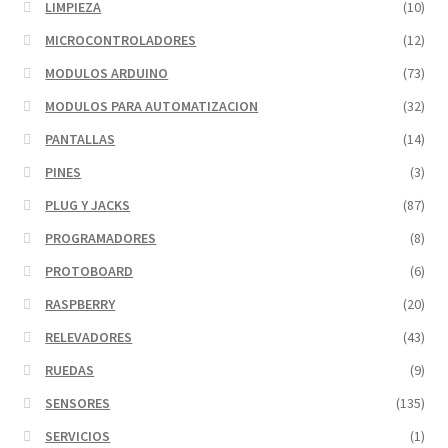
LIMPIEZA
(10)
MICROCONTROLADORES
(12)
MODULOS ARDUINO
(73)
MODULOS PARA AUTOMATIZACION
(32)
PANTALLAS
(14)
PINES
(3)
PLUG Y JACKS
(87)
PROGRAMADORES
(8)
PROTOBOARD
(6)
RASPBERRY
(20)
RELEVADORES
(43)
RUEDAS
(9)
SENSORES
(135)
SERVICIOS
(1)