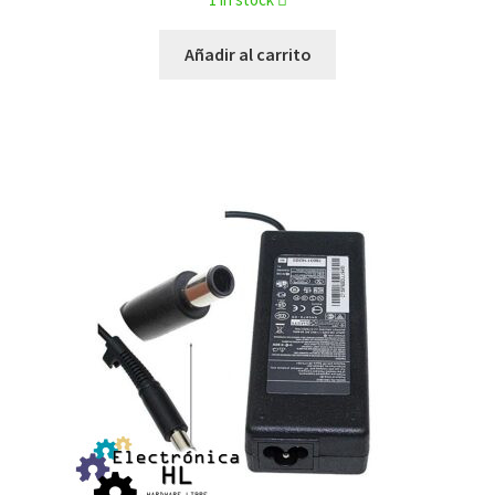
Añadir al carrito