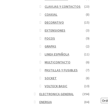
CLAVIJAS Y CONTACTOS
(23)
COAXIAL
(8)
DECORATIVO
(15)
EXTENSIONES
(3)
FOCOS
(9)
GRAPAS
(2)
LINEA ESPAÑOLA
(11)
MULTICONTACTO
(6)
PASTILLAS Y FUSIBLES
(7)
SOCKET
(8)
VOLTECK BASIC
(10)
ELECTRONICA GENERAL
(394)
ENERGIA
(84)