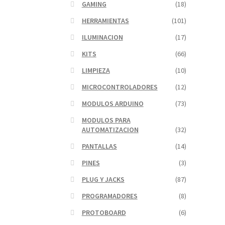
GAMING
(18)
HERRAMIENTAS
(101)
ILUMINACION
(17)
KITS
(66)
LIMPIEZA
(10)
MICROCONTROLADORES
(12)
MODULOS ARDUINO
(73)
MODULOS PARA
AUTOMATIZACION
(32)
PANTALLAS
(14)
PINES
(3)
PLUG Y JACKS
(87)
PROGRAMADORES
(8)
PROTOBOARD
(6)