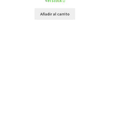
4 in stock
Añadir al carrito