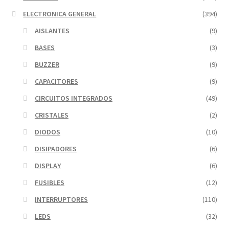
ELECTRONICA GENERAL
(394)
AISLANTES
(9)
BASES
(3)
BUZZER
(9)
CAPACITORES
(9)
CIRCUITOS INTEGRADOS
(49)
CRISTALES
(2)
DIODOS
(10)
DISIPADORES
(6)
DISPLAY
(6)
FUSIBLES
(12)
INTERRUPTORES
(110)
LEDS
(32)