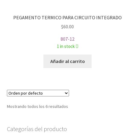
PEGAMENTO TERMICO PARA CIRCUITO INTEGRADO
$
60.00
807-12
1 in stock
Añadir al carrito
Mostrando todos los 6 resultados
Categorías del producto