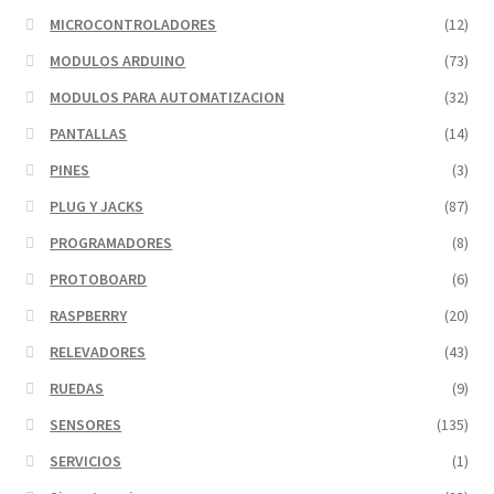
MICROCONTROLADORES
(12)
MODULOS ARDUINO
(73)
MODULOS PARA AUTOMATIZACION
(32)
PANTALLAS
(14)
PINES
(3)
PLUG Y JACKS
(87)
PROGRAMADORES
(8)
PROTOBOARD
(6)
RASPBERRY
(20)
RELEVADORES
(43)
RUEDAS
(9)
SENSORES
(135)
SERVICIOS
(1)