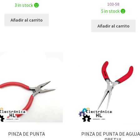
103-58
3 in stock
5 in stock
Añadir al carrito
Añadir al carrito
PINZA DE PUNTA
PINZA DE PUNTA DE AGUJA
PRETUL