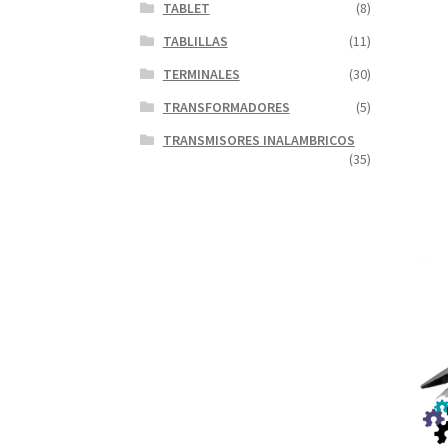
TABLET
(8)
TABLILLAS
(11)
TERMINALES
(30)
TRANSFORMADORES
(5)
TRANSMISORES INALAMBRICOS
(35)