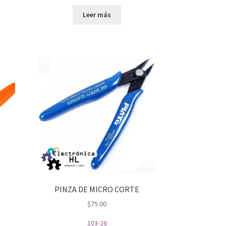
Leer más
PINZA DE MICRO CORTE
$
75.00
103-26