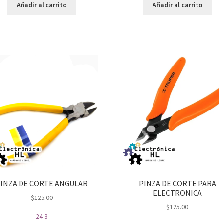
Añadir al carrito
Añadir al carrito
INZA DE CORTE ANGULAR
PINZA DE CORTE PARA
ELECTRONICA
$
125.00
$
125.00
24-3