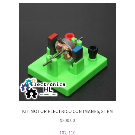
KIT MOTOR ELECTRICO CON IMANES, STEM
$
200.00
102-110