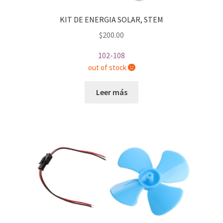
KIT DE ENERGIA SOLAR, STEM
$
200.00
102-108
out of stock
Leer más