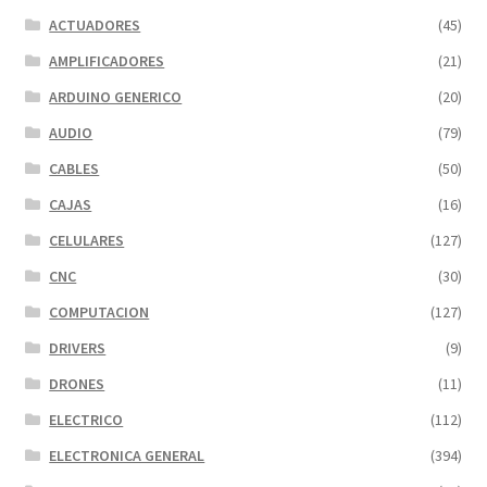
ACTUADORES
(45)
AMPLIFICADORES
(21)
ARDUINO GENERICO
(20)
AUDIO
(79)
CABLES
(50)
CAJAS
(16)
CELULARES
(127)
CNC
(30)
COMPUTACION
(127)
DRIVERS
(9)
DRONES
(11)
ELECTRICO
(112)
ELECTRONICA GENERAL
(394)