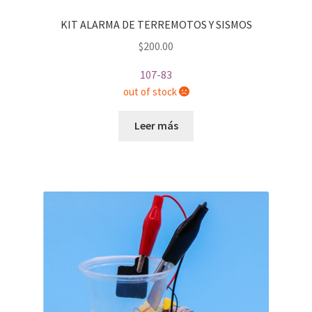
KIT ALARMA DE TERREMOTOS Y SISMOS
$
200.00
107-83
out of stock
Leer más