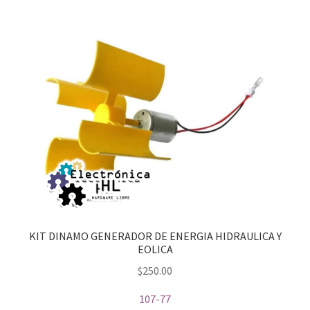
KIT DINAMO GENERADOR DE ENERGIA HIDRAULICA Y
EOLICA
$
250.00
107-77