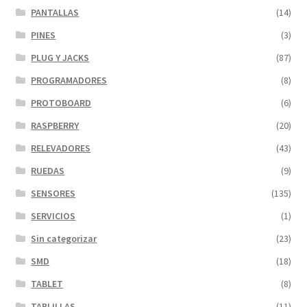
PANTALLAS
(14)
PINES
(3)
PLUG Y JACKS
(87)
PROGRAMADORES
(8)
PROTOBOARD
(6)
RASPBERRY
(20)
RELEVADORES
(43)
RUEDAS
(9)
SENSORES
(135)
SERVICIOS
(1)
Sin categorizar
(23)
SMD
(18)
TABLET
(8)
TABLILLAS
(11)