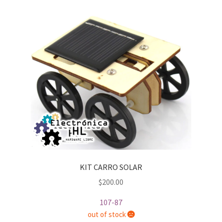
KIT CARRO SOLAR
$
200.00
107-87
out of stock