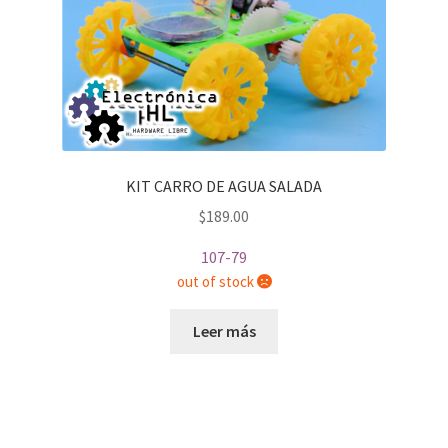
KIT CARRO DE AGUA SALADA
$
189.00
107-79
out of stock
Leer más