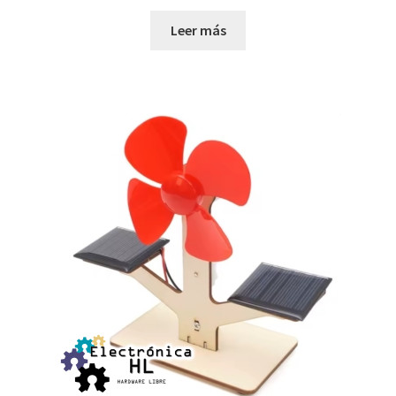
Leer más