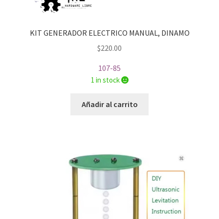
KIT GENERADOR ELECTRICO MANUAL, DINAMO
$
220.00
107-85
1 in stock
Añadir al carrito