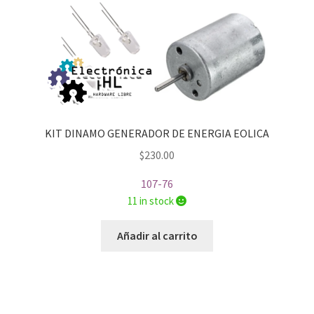
KIT DINAMO GENERADOR DE ENERGIA EOLICA
$
230.00
107-76
11 in stock
Añadir al carrito