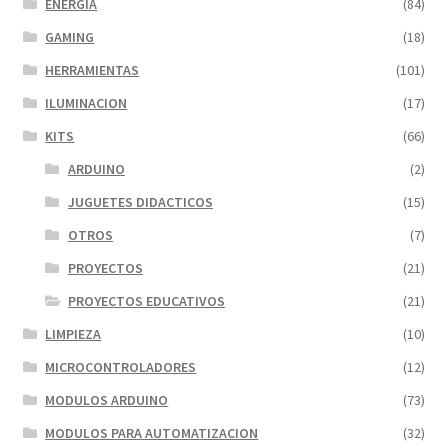
ENERGIA
(84)
GAMING
(18)
HERRAMIENTAS
(101)
ILUMINACION
(17)
KITS
(66)
ARDUINO
(2)
JUGUETES DIDACTICOS
(15)
OTROS
(7)
PROYECTOS
(21)
PROYECTOS EDUCATIVOS
(21)
LIMPIEZA
(10)
MICROCONTROLADORES
(12)
MODULOS ARDUINO
(73)
MODULOS PARA AUTOMATIZACION
(32)