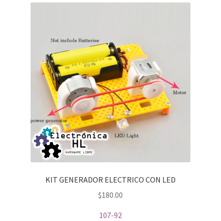
KIT GENERADOR ELECTRICO CON LED
$
180.00
107-92