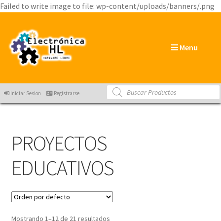
Failed to write image to file: wp-content/uploads/banners/.png
Menu
Products
Iniciar Sesion
Registrarse
search
PROYECTOS
EDUCATIVOS
Mostrando 1–12 de 21 resultados