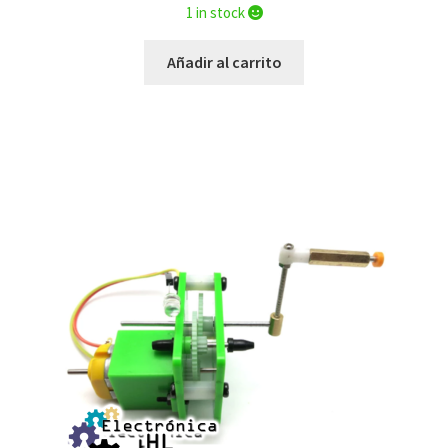
1 in stock
Añadir al carrito