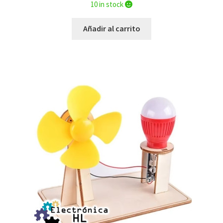
10 in stock
Añadir al carrito