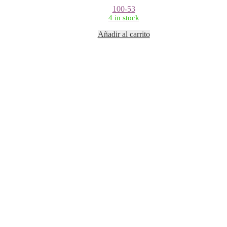
100-53
4 in stock
Añadir al carrito