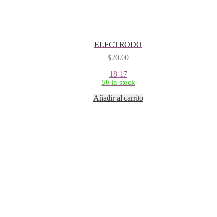
ELECTRODO
$
20.00
18-17
50 in stock
Añadir al carrito