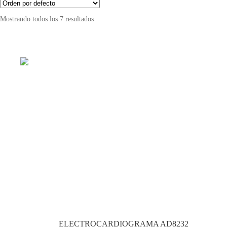
Mostrando todos los 7 resultados
ELECTROCARDIOGRAMA AD8232