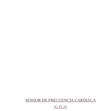
SENSOR DE FRECUENCIA CARDIACA
$
139.20