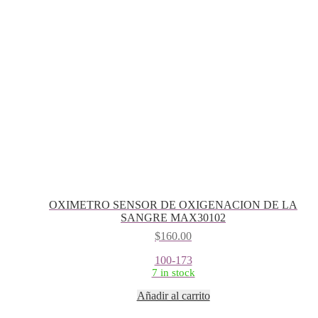
OXIMETRO SENSOR DE OXIGENACION DE LA
SANGRE MAX30102
$
160.00
100-173
7 in stock
Añadir al carrito