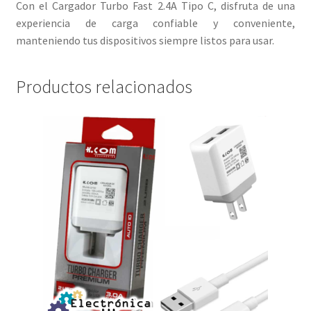
Con el Cargador Turbo Fast 2.4A Tipo C, disfruta de una
experiencia de carga confiable y conveniente,
manteniendo tus dispositivos siempre listos para usar.
Productos relacionados