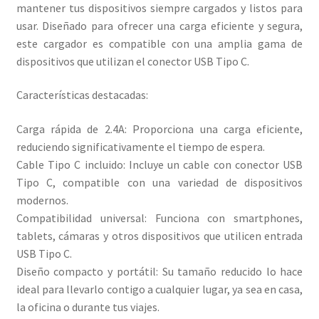
mantener tus dispositivos siempre cargados y listos para
usar. Diseñado para ofrecer una carga eficiente y segura,
este cargador es compatible con una amplia gama de
dispositivos que utilizan el conector USB Tipo C.​
Características destacadas:
Carga rápida de 2.4A: Proporciona una carga eficiente,
reduciendo significativamente el tiempo de espera.​
Cable Tipo C incluido: Incluye un cable con conector USB
Tipo C, compatible con una variedad de dispositivos
modernos.​
Compatibilidad universal: Funciona con smartphones,
tablets, cámaras y otros dispositivos que utilicen entrada
USB Tipo C.​
Diseño compacto y portátil: Su tamaño reducido lo hace
ideal para llevarlo contigo a cualquier lugar, ya sea en casa,
la oficina o durante tus viajes.​