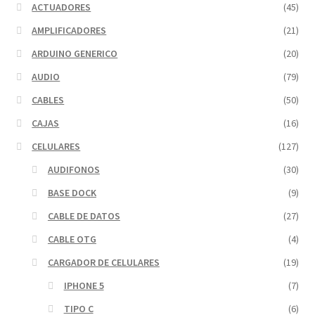
ACTUADORES
(45)
AMPLIFICADORES
(21)
ARDUINO GENERICO
(20)
AUDIO
(79)
CABLES
(50)
CAJAS
(16)
CELULARES
(127)
AUDIFONOS
(30)
BASE DOCK
(9)
CABLE DE DATOS
(27)
CABLE OTG
(4)
CARGADOR DE CELULARES
(19)
IPHONE 5
(7)
TIPO C
(6)