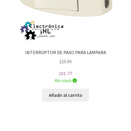
INTERRUPTOR DE PASO PARA LAMPARA
$
25.00
101-77
4 in stock
Añadir al carrito