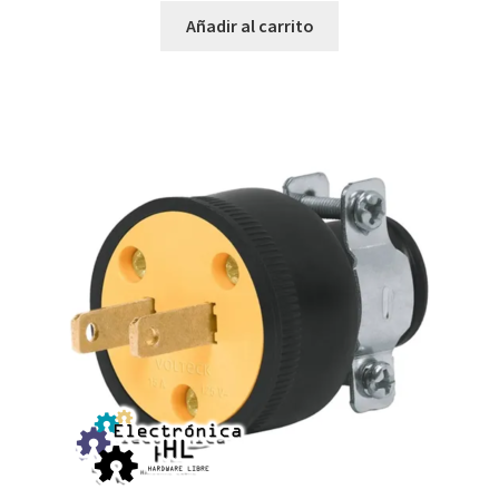
Añadir al carrito