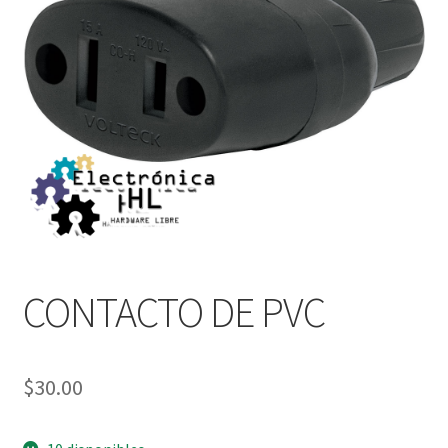
CONTACTO DE PVC
$
30.00