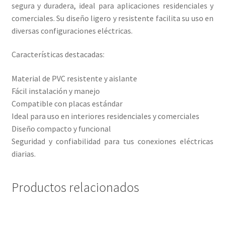
segura y duradera, ideal para aplicaciones residenciales y
comerciales. Su diseño ligero y resistente facilita su uso en
diversas configuraciones eléctricas.
Características destacadas:
Material de PVC resistente y aislante
Fácil instalación y manejo
Compatible con placas estándar
Ideal para uso en interiores residenciales y comerciales
Diseño compacto y funcional
Seguridad y confiabilidad para tus conexiones eléctricas
diarias.
Productos relacionados