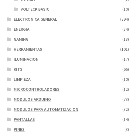
VOLTECK BASIC
(10)
ELECTRONICA GENERAL
(394)
ENERGIA
(84)
GAMING
(18)
HERRAMIENTAS
(101)
ILUMINACION
(17)
KITS
(66)
LIMPIEZA
(10)
MICROCONTROLADORES
(12)
MODULOS ARDUINO
(73)
MODULOS PARA AUTOMATIZACION
(32)
PANTALLAS
(14)
PINES
(3)