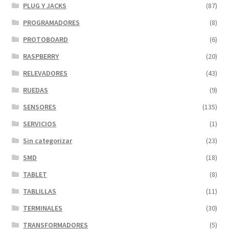
PLUG Y JACKS
(87)
PROGRAMADORES
(8)
PROTOBOARD
(6)
RASPBERRY
(20)
RELEVADORES
(43)
RUEDAS
(9)
SENSORES
(135)
SERVICIOS
(1)
Sin categorizar
(23)
SMD
(18)
TABLET
(8)
TABLILLAS
(11)
TERMINALES
(30)
TRANSFORMADORES
(5)