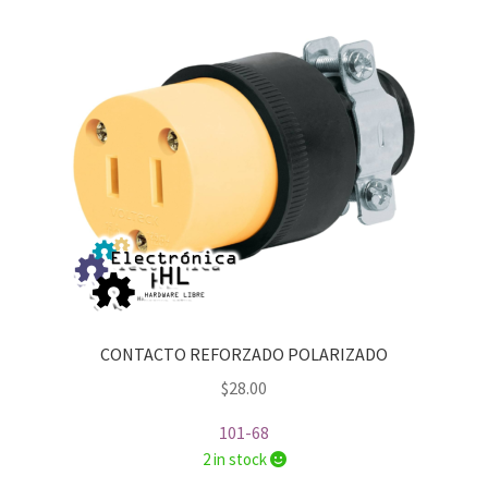
CONTACTO REFORZADO POLARIZADO
$
28.00
101-68
2 in stock