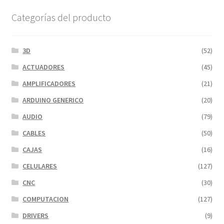
Categorías del producto
3D
(52)
ACTUADORES
(45)
AMPLIFICADORES
(21)
ARDUINO GENERICO
(20)
AUDIO
(79)
CABLES
(50)
CAJAS
(16)
CELULARES
(127)
CNC
(30)
COMPUTACION
(127)
DRIVERS
(9)