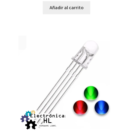
Añadir al carrito