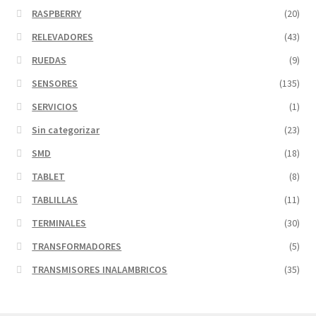
RASPBERRY
(20)
RELEVADORES
(43)
RUEDAS
(9)
SENSORES
(135)
SERVICIOS
(1)
Sin categorizar
(23)
SMD
(18)
TABLET
(8)
TABLILLAS
(11)
TERMINALES
(30)
TRANSFORMADORES
(5)
TRANSMISORES INALAMBRICOS
(35)