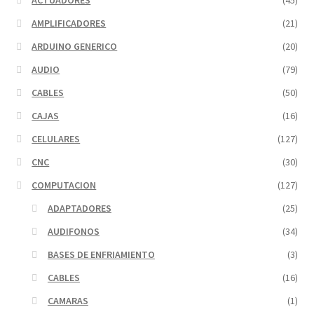
AMPLIFICADORES
(21)
ARDUINO GENERICO
(20)
AUDIO
(79)
CABLES
(50)
CAJAS
(16)
CELULARES
(127)
CNC
(30)
COMPUTACION
(127)
ADAPTADORES
(25)
AUDIFONOS
(34)
BASES DE ENFRIAMIENTO
(3)
CABLES
(16)
CAMARAS
(1)