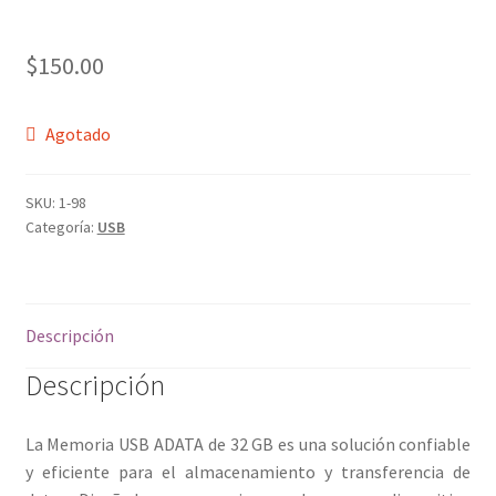
$
150.00
Agotado
SKU:
1-98
Categoría:
USB
Descripción
Descripción
La Memoria USB ADATA de 32 GB es una solución confiable
y eficiente para el almacenamiento y transferencia de