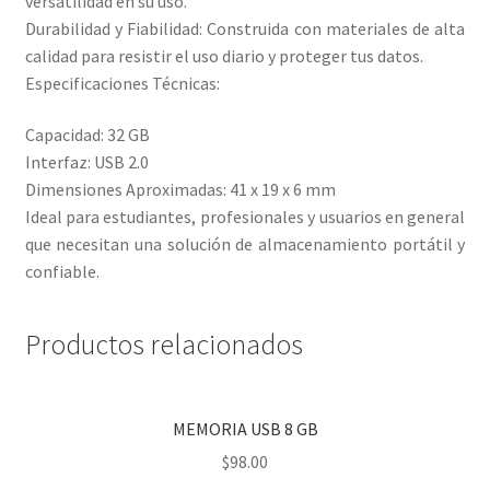
versatilidad en su uso.
Durabilidad y Fiabilidad: Construida con materiales de alta
calidad para resistir el uso diario y proteger tus datos.
Especificaciones Técnicas:
Capacidad: 32 GB
Interfaz: USB 2.0
Dimensiones Aproximadas: 41 x 19 x 6 mm
Ideal para estudiantes, profesionales y usuarios en general
que necesitan una solución de almacenamiento portátil y
confiable.
Productos relacionados
MEMORIA USB 8 GB
$
98.00