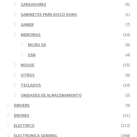
CARGADORES
(5)
GABINETES PARA DISCO DURO
(1)
GAMER
(7)
MEMORIAS
(10)
MICRO SD
(6)
USB
(4)
MOUSE
(15)
OTROS
(6)
TECLADOS
(10)
UNIDADES DE ALMACENAMIENTO
(3)
DRIVERS
(9)
DRONES
(11)
ELECTRICO
(112)
ELECTRONICA GENERAL
(394)