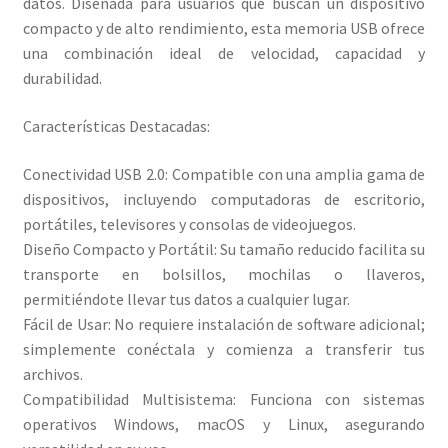
datos. Diseñada para usuarios que buscan un dispositivo
compacto y de alto rendimiento, esta memoria USB ofrece
una combinación ideal de velocidad, capacidad y
durabilidad.
Características Destacadas:
Conectividad USB 2.0: Compatible con una amplia gama de
dispositivos, incluyendo computadoras de escritorio,
portátiles, televisores y consolas de videojuegos.
Diseño Compacto y Portátil: Su tamaño reducido facilita su
transporte en bolsillos, mochilas o llaveros,
permitiéndote llevar tus datos a cualquier lugar.
Fácil de Usar: No requiere instalación de software adicional;
simplemente conéctala y comienza a transferir tus
archivos.
Compatibilidad Multisistema: Funciona con sistemas
operativos Windows, macOS y Linux, asegurando