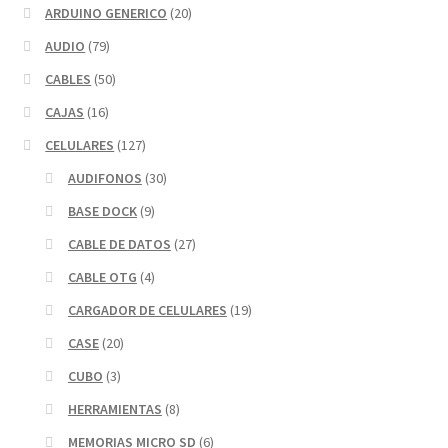
ARDUINO GENERICO
(20)
AUDIO
(79)
CABLES
(50)
CAJAS
(16)
CELULARES
(127)
AUDIFONOS
(30)
BASE DOCK
(9)
CABLE DE DATOS
(27)
CABLE OTG
(4)
CARGADOR DE CELULARES
(19)
CASE
(20)
CUBO
(3)
HERRAMIENTAS
(8)
MEMORIAS MICRO SD
(6)