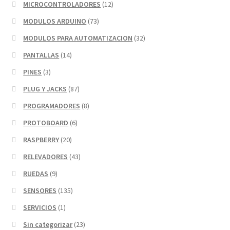
MICROCONTROLADORES
(12)
MODULOS ARDUINO
(73)
MODULOS PARA AUTOMATIZACION
(32)
PANTALLAS
(14)
PINES
(3)
PLUG Y JACKS
(87)
PROGRAMADORES
(8)
PROTOBOARD
(6)
RASPBERRY
(20)
RELEVADORES
(43)
RUEDAS
(9)
SENSORES
(135)
SERVICIOS
(1)
Sin categorizar
(23)