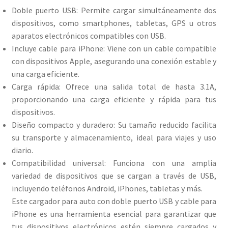
Doble puerto USB: Permite cargar simultáneamente dos
dispositivos, como smartphones, tabletas, GPS u otros
aparatos electrónicos compatibles con USB.​
Incluye cable para iPhone: Viene con un cable compatible
con dispositivos Apple, asegurando una conexión estable y
una carga eficiente.​
Carga rápida: Ofrece una salida total de hasta 3.1A,
proporcionando una carga eficiente y rápida para tus
dispositivos.​
Diseño compacto y duradero: Su tamaño reducido facilita
su transporte y almacenamiento, ideal para viajes y uso
diario.​
Compatibilidad universal: Funciona con una amplia
variedad de dispositivos que se cargan a través de USB,
incluyendo teléfonos Android, iPhones, tabletas y más.​
Este cargador para auto con doble puerto USB y cable para
iPhone es una herramienta esencial para garantizar que
tus dispositivos electrónicos estén siempre cargados y