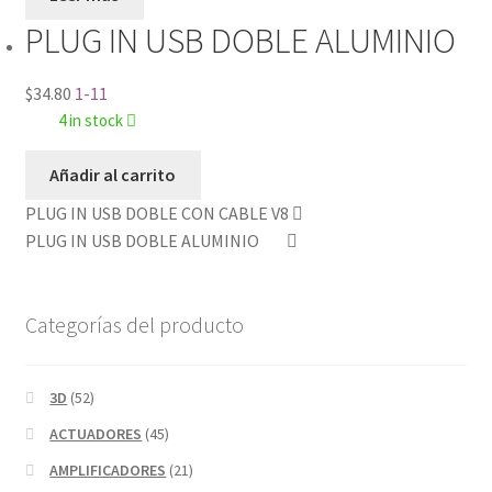
PLUG IN USB DOBLE ALUMINIO
$
34.80
1-11
4 in stock
Añadir al carrito
PLUG IN USB DOBLE CON CABLE V8
PLUG IN USB DOBLE ALUMINIO
Categorías del producto
3D
(52)
ACTUADORES
(45)
AMPLIFICADORES
(21)