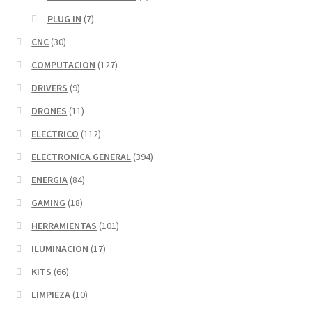
PLUG IN
(7)
CNC
(30)
COMPUTACION
(127)
DRIVERS
(9)
DRONES
(11)
ELECTRICO
(112)
ELECTRONICA GENERAL
(394)
ENERGIA
(84)
GAMING
(18)
HERRAMIENTAS
(101)
ILUMINACION
(17)
KITS
(66)
LIMPIEZA
(10)