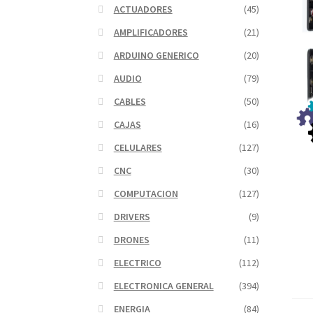
ACTUADORES
(45)
AMPLIFICADORES
(21)
ARDUINO GENERICO
(20)
AUDIO
(79)
CABLES
(50)
CAJAS
(16)
CELULARES
(127)
CNC
(30)
COMPUTACION
(127)
DRIVERS
(9)
DRONES
(11)
ELECTRICO
(112)
ELECTRONICA GENERAL
(394)
ENERGIA
(84)