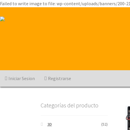
Failed to write image to file: wp-content/uploads/banners/200-2
Iniciar Sesion
Registrarse
Categorías del producto
3D
(52)