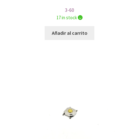
3-60
17 in stock
Añadir al carrito