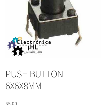
PUSH BUTTON
6X6X8MM
$
5.00