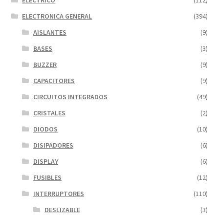
ELECTRONICA GENERAL
(394)
AISLANTES
(9)
BASES
(3)
BUZZER
(9)
CAPACITORES
(9)
CIRCUITOS INTEGRADOS
(49)
CRISTALES
(2)
DIODOS
(10)
DISIPADORES
(6)
DISPLAY
(6)
FUSIBLES
(12)
INTERRUPTORES
(110)
DESLIZABLE
(3)