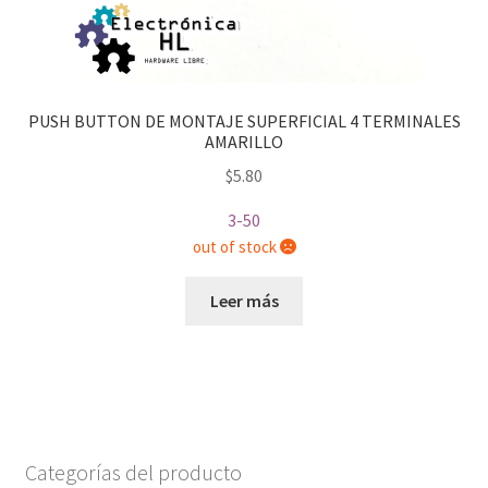
PUSH BUTTON DE MONTAJE SUPERFICIAL 4 TERMINALES
AMARILLO
$
5.80
3-50
out of stock
Leer más
Categorías del producto