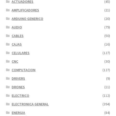
ACTUADORES
(45)
AMPLIFICADORES
(21)
ARDUINO GENERICO
(20)
AUDIO
(79)
CABLES
(50)
CAJAS
(16)
CELULARES
(127)
CNC
(30)
COMPUTACION
(127)
DRIVERS
(9)
DRONES
(11)
ELECTRICO
(112)
ELECTRONICA GENERAL
(394)
ENERGIA
(84)