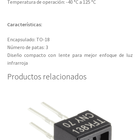
Temperatura de operación: -40 °C a 125 °C
Características:
Encapsulado: TO-18
Número de patas: 3
Diseño compacto con lente para mejor enfoque de luz
infrarroja
Productos relacionados