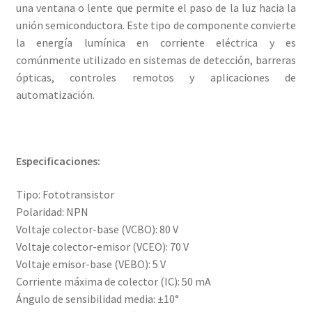
una ventana o lente que permite el paso de la luz hacia la
unión semiconductora. Este tipo de componente convierte
la energía lumínica en corriente eléctrica y es
comúnmente utilizado en sistemas de detección, barreras
ópticas, controles remotos y aplicaciones de
automatización.
Especificaciones:
Tipo: Fototransistor
Polaridad: NPN
Voltaje colector-base (VCBO): 80 V
Voltaje colector-emisor (VCEO): 70 V
Voltaje emisor-base (VEBO): 5 V
Corriente máxima de colector (IC): 50 mA
Ángulo de sensibilidad media: ±10°