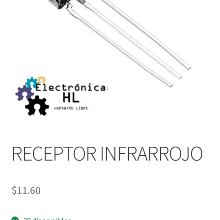
RECEPTOR INFRARROJO
$
11.60