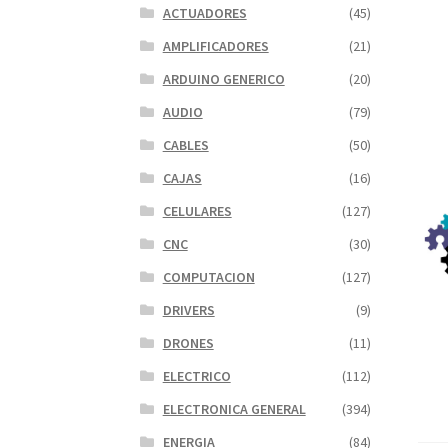
ACTUADORES
(45)
AMPLIFICADORES
(21)
ARDUINO GENERICO
(20)
AUDIO
(79)
CABLES
(50)
CAJAS
(16)
CELULARES
(127)
CNC
(30)
COMPUTACION
(127)
DRIVERS
(9)
DRONES
(11)
ELECTRICO
(112)
ELECTRONICA GENERAL
(394)
ENERGIA
(84)