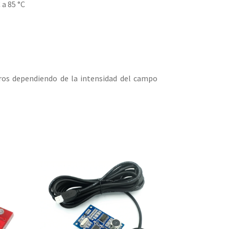
 a 85 °C
ros dependiendo de la intensidad del campo