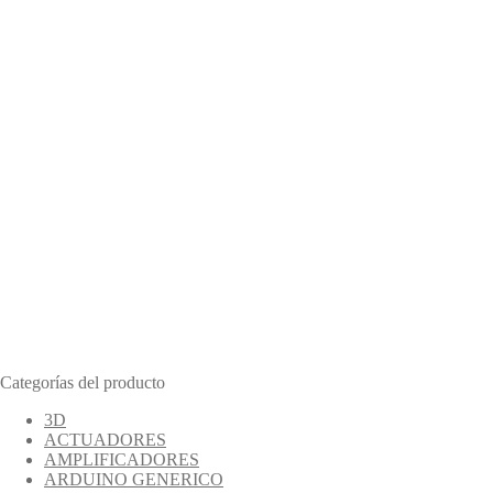
Categorías del producto
3D
ACTUADORES
AMPLIFICADORES
ARDUINO GENERICO