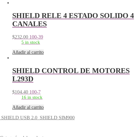
SHIELD RELE 4 ESTADO SOLIDO 4
CANALES
$
232.00
100-39
5 in stock
Añadir al carrito
SHIELD CONTROL DE MOTORES
L293D
$
104.40
100-7
16 in stock
Añadir al carrito
SHIELD USB 2.0
SHIELD SIM900