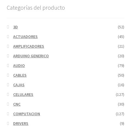
Categorías del producto
3D
(52)
ACTUADORES
(45)
AMPLIFICADORES
(21)
ARDUINO GENERICO
(20)
AUDIO
(79)
CABLES
(50)
CAJAS
(16)
CELULARES
(127)
CNC
(30)
COMPUTACION
(127)
DRIVERS
(9)