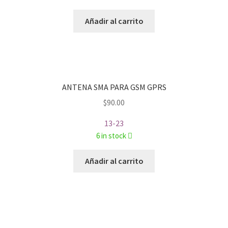
Añadir al carrito
ANTENA SMA PARA GSM GPRS
$
90.00
13-23
6 in stock
Añadir al carrito