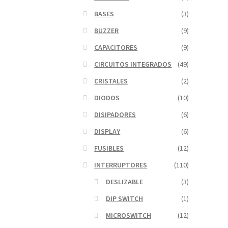
BASES
(3)
BUZZER
(9)
CAPACITORES
(9)
CIRCUITOS INTEGRADOS
(49)
CRISTALES
(2)
DIODOS
(10)
DISIPADORES
(6)
DISPLAY
(6)
FUSIBLES
(12)
INTERRUPTORES
(110)
DESLIZABLE
(3)
DIP SWITCH
(1)
MICROSWITCH
(12)