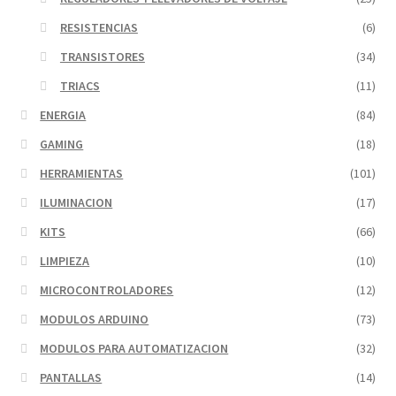
RESISTENCIAS
(6)
TRANSISTORES
(34)
TRIACS
(11)
ENERGIA
(84)
GAMING
(18)
HERRAMIENTAS
(101)
ILUMINACION
(17)
KITS
(66)
LIMPIEZA
(10)
MICROCONTROLADORES
(12)
MODULOS ARDUINO
(73)
MODULOS PARA AUTOMATIZACION
(32)
PANTALLAS
(14)