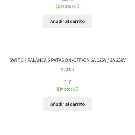
10 in stock
Añadir al carrito
SWITCH PALANCA 6 PATAS ON-OFF-ON 6A 125V / 3A 250V
$
20.00
3-7
8 in stock
Añadir al carrito