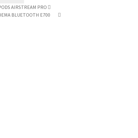
PODS AIRSTREAM PRO
DEMA BLUETOOTH E700