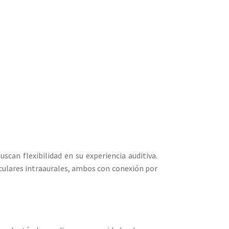
can flexibilidad en su experiencia auditiva.
iculares intraaurales, ambos con conexión por