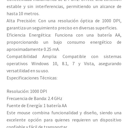
estable y sin interferencias, permitiendo un alcance de
hasta 10 metros.
Alta Precisión: Con una resolución óptica de 1000 DPI,
garantiza un seguimiento preciso en diversas superficies.
Eficiencia Energética: Funciona con una batería AA,
proporcionando un bajo consumo energético de
aproximadamente 0.25 mA.
Compatibilidad Amplia: Compatible con sistemas
operativos Windows 10, 8.1, 7 y Vista, asegurando
versatilidad en su uso.
Especificaciones Técnicas:
Resolución: 1000 DPI
Frecuencia de Banda: 2.4 GHz
Fuente de Energía: 1 batería AA
Este mouse combina funcionalidad y diseño, siendo una
excelente opción para quienes requieren un dispositivo
confiable y fácil de transportar.