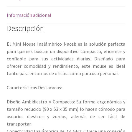
Información adicional
Descripción
El Mini Mouse Inalámbrico Naceb es la solución perfecta
para quienes buscan un dispositivo compacto, eficiente y
confiable para sus actividades diarias. Diseñado para
ofrecer comodidad y rendimiento, este mouse es ideal
tanto para entornos de oficina como para uso personal.
Características Destacadas:
Diseño Ambidiestro y Compacto: Su forma ergonómica y
tamaño reducido (90 x 53 x 35 mm) lo hacen cómodo para
usuarios diestros y zurdos, además de ser fácil de
transportar.
Conectividad Inalámbrica de 2.4 GHz: Ofrece una conexión