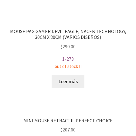
MOUSE PAG GAMER DEVIL EAGLE, NACEB TECHNOLOGY,
30CM X 80CM (VARIOS DISEÑOS)
$
290.00
1-273
out of stock
Leer más
MINI MOUSE RETRACTIL PERFECT CHOICE
$
207.60