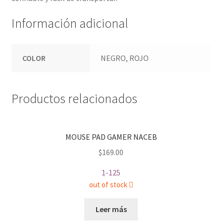
Información adicional
COLOR
NEGRO, ROJO
Productos relacionados
MOUSE PAD GAMER NACEB
$
169.00
1-125
out of stock
Leer más