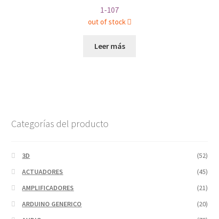
1-107
out of stock
Leer más
Categorías del producto
3D
(52)
ACTUADORES
(45)
AMPLIFICADORES
(21)
ARDUINO GENERICO
(20)