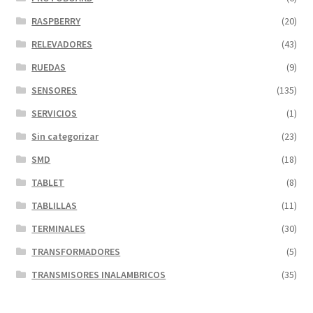
RASPBERRY
(20)
RELEVADORES
(43)
RUEDAS
(9)
SENSORES
(135)
SERVICIOS
(1)
Sin categorizar
(23)
SMD
(18)
TABLET
(8)
TABLILLAS
(11)
TERMINALES
(30)
TRANSFORMADORES
(5)
TRANSMISORES INALAMBRICOS
(35)