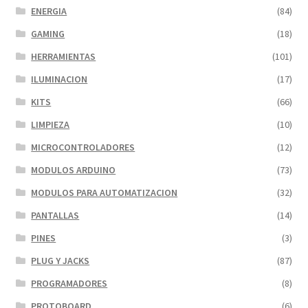
ENERGIA
(84)
GAMING
(18)
HERRAMIENTAS
(101)
ILUMINACION
(17)
KITS
(66)
LIMPIEZA
(10)
MICROCONTROLADORES
(12)
MODULOS ARDUINO
(73)
MODULOS PARA AUTOMATIZACION
(32)
PANTALLAS
(14)
PINES
(3)
PLUG Y JACKS
(87)
PROGRAMADORES
(8)
PROTOBOARD
(6)