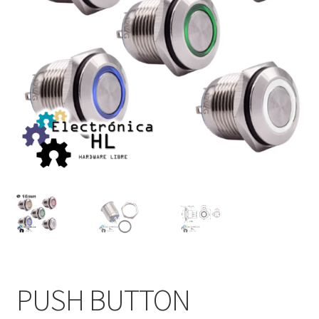
PUSH BUTTON