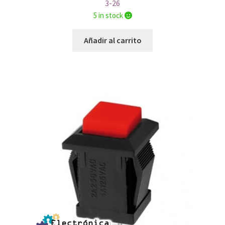
3-26
5 in stock
Añadir al carrito