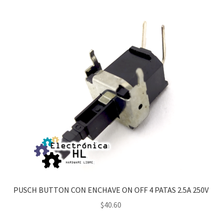
PUSCH BUTTON CON ENCHAVE ON OFF 4 PATAS 2.5A 250V
$
40.60