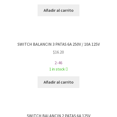
Añadir al carrito
SWITCH BALANCIN 3 PATAS 6A 250V / 10A 125V
$
16.20
2-46
1 in stock
Añadir al carrito
SWITCH BALANCIN 2 PATAS 6A 125V