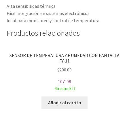
Alta sensibilidad térmica
Fácil integración en sistemas electrónicos
Ideal para monitoreo y control de temperatura
Productos relacionados
SENSOR DE TEMPERATURA Y HUMEDAD CON PANTALLA
FY-11
$
200.00
107-98
4 in stock
Añadir al carrito