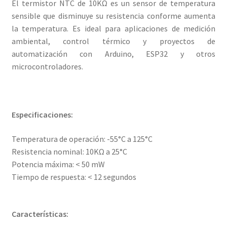
El termistor NTC de 10KΩ es un sensor de temperatura
sensible que disminuye su resistencia conforme aumenta
la temperatura. Es ideal para aplicaciones de medición
ambiental, control térmico y proyectos de
automatización con Arduino, ESP32 y otros
microcontroladores.
Especificaciones:
Temperatura de operación: -55°C a 125°C
Resistencia nominal: 10KΩ a 25°C
Potencia máxima: < 50 mW
Tiempo de respuesta: < 12 segundos
Características: