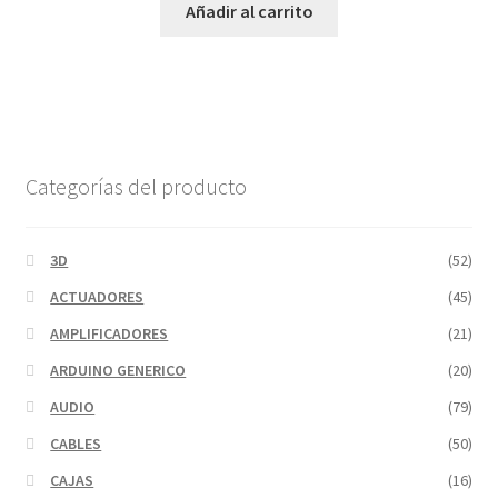
Añadir al carrito
Categorías del producto
3D
(52)
ACTUADORES
(45)
AMPLIFICADORES
(21)
ARDUINO GENERICO
(20)
AUDIO
(79)
CABLES
(50)
CAJAS
(16)