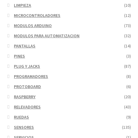
LIMPIEZA
(10)
MICROCONTROLADORES
(12)
MODULOS ARDUINO
(73)
MODULOS PARA AUTOMATIZACION
(32)
PANTALLAS
(14)
PINES
(3)
PLUG Y JACKS
(87)
PROGRAMADORES
(8)
PROTOBOARD
(6)
RASPBERRY
(20)
RELEVADORES
(43)
RUEDAS
(9)
SENSORES
(135)
SERVICIOS
(1)