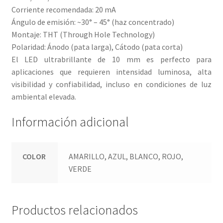
Corriente recomendada: 20 mA
Ángulo de emisión: ~30° – 45° (haz concentrado)
Montaje: THT (Through Hole Technology)
Polaridad: Ánodo (pata larga), Cátodo (pata corta)
El LED ultrabrillante de 10 mm es perfecto para
aplicaciones que requieren intensidad luminosa, alta
visibilidad y confiabilidad, incluso en condiciones de luz
ambiental elevada.
Información adicional
COLOR
AMARILLO, AZUL, BLANCO, ROJO,
VERDE
Productos relacionados