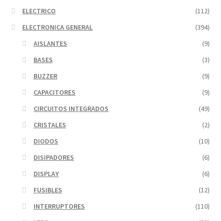
ELECTRICO
(112)
ELECTRONICA GENERAL
(394)
AISLANTES
(9)
BASES
(3)
BUZZER
(9)
CAPACITORES
(9)
CIRCUITOS INTEGRADOS
(49)
CRISTALES
(2)
DIODOS
(10)
DISIPADORES
(6)
DISPLAY
(6)
FUSIBLES
(12)
INTERRUPTORES
(110)