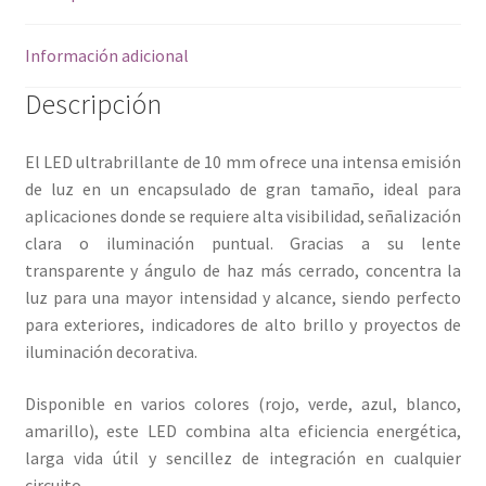
Información adicional
Descripción
El LED ultrabrillante de 10 mm ofrece una intensa emisión
de luz en un encapsulado de gran tamaño, ideal para
aplicaciones donde se requiere alta visibilidad, señalización
clara o iluminación puntual. Gracias a su lente
transparente y ángulo de haz más cerrado, concentra la
luz para una mayor intensidad y alcance, siendo perfecto
para exteriores, indicadores de alto brillo y proyectos de
iluminación decorativa.
Disponible en varios colores (rojo, verde, azul, blanco,
amarillo), este LED combina alta eficiencia energética,
larga vida útil y sencillez de integración en cualquier
circuito.