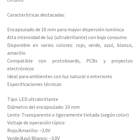
Características destacadas:
Encapsulado de 10 mm para mayor dispersión lumínica
Alta intensidad de luz (ultrabrillante) con bajo consumo
Disponible en varios colores: rojo, verde, azul, blanco,
amarillo
Compatible con protoboards, PCBs y proyectos
electrónicos
Ideal para ambientes con luz natural o exteriores
Especificaciones técnicas:
Tipo: LED ultrabrillante
Diámetro del encapsulado: 10 mm
Lente: Transparente o ligeramente tintada (según color)
Voltaje de operación típico:
Rojo/Amarillo: ~2.0V
Verde/Azul/Blanco: ~3.0V